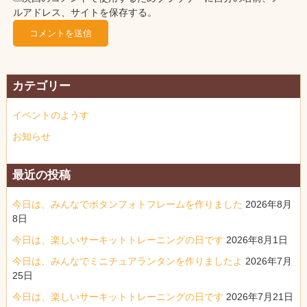
ルアドレス、サイトを保存する。
カテゴリー
イベントのようす
お知らせ
最近の投稿
今日は、みんなでボタンフォトフレームを作りました
2026年8月
8日
今日は、楽しいサーキットトレーニングの日です
2026年8月1日
今日は、みんなでミニチュアランタンを作りましたよ
2026年7月
25日
今日は、楽しいサーキットトレーニングの日です
2026年7月21日