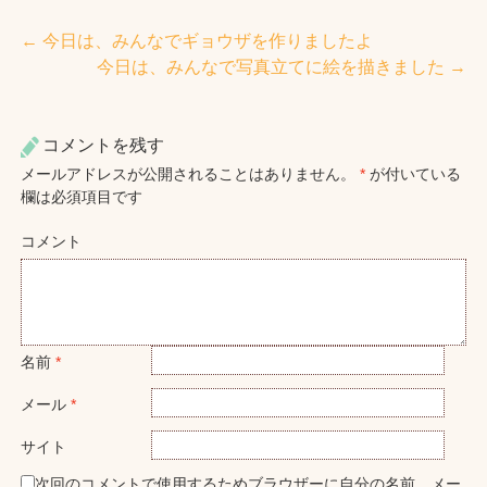
←
今日は、みんなでギョウザを作りましたよ
投稿ナビゲーション
今日は、みんなで写真立てに絵を描きました
→
コメントを残す
メールアドレスが公開されることはありません。
*
が付いている
欄は必須項目です
コメント
名前
*
メール
*
サイト
次回のコメントで使用するためブラウザーに自分の名前、メー